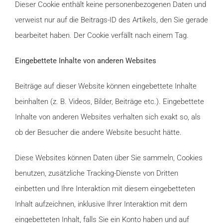
Dieser Cookie enthält keine personenbezogenen Daten und
verweist nur auf die Beitrags-ID des Artikels, den Sie gerade
bearbeitet haben. Der Cookie verfällt nach einem Tag.
Eingebettete Inhalte von anderen Websites
Beiträge auf dieser Website können eingebettete Inhalte
beinhalten (z. B. Videos, Bilder, Beiträge etc.). Eingebettete
Inhalte von anderen Websites verhalten sich exakt so, als
ob der Besucher die andere Website besucht hätte.
Diese Websites können Daten über Sie sammeln, Cookies
benutzen, zusätzliche Tracking-Dienste von Dritten
einbetten und Ihre Interaktion mit diesem eingebetteten
Inhalt aufzeichnen, inklusive Ihrer Interaktion mit dem
eingebetteten Inhalt, falls Sie ein Konto haben und auf