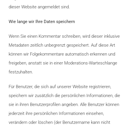
dieser Website angemeldet sind.
Wie lange wir Ihre Daten speichern
Wenn Sie einen Kommentar schreiben, wird dieser inklusive
Metadaten zeitlich unbegrenzt gespeichert. Auf diese Art
können wir Folgekommentare automatisch erkennen und
freigeben, anstatt sie in einer Moderations-Warteschlange
festzuhalten.
Für Benutzer, die sich auf unserer Website registrieren,
speichern wir zusätzlich die persönlichen Informationen, die
sie in ihren Benutzerprofilen angeben. Alle Benutzer können
jederzeit ihre persönlichen Informationen einsehen,
verändern oder löschen (der Benutzername kann nicht