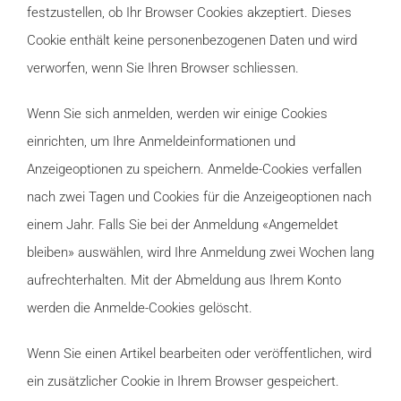
festzustellen, ob Ihr Browser Cookies akzeptiert. Dieses
Cookie enthält keine personenbezogenen Daten und wird
verworfen, wenn Sie Ihren Browser schliessen.
Wenn Sie sich anmelden, werden wir einige Cookies
einrichten, um Ihre Anmeldeinformationen und
Anzeigeoptionen zu speichern. Anmelde-Cookies verfallen
nach zwei Tagen und Cookies für die Anzeigeoptionen nach
einem Jahr. Falls Sie bei der Anmeldung «Angemeldet
bleiben» auswählen, wird Ihre Anmeldung zwei Wochen lang
aufrechterhalten. Mit der Abmeldung aus Ihrem Konto
werden die Anmelde-Cookies gelöscht.
Wenn Sie einen Artikel bearbeiten oder veröffentlichen, wird
ein zusätzlicher Cookie in Ihrem Browser gespeichert.