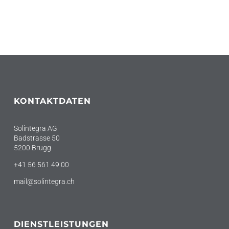
KONTAKTDATEN
Solintegra AG
Badstrasse 50
5200 Brugg
+41 56 561 49 00
mail@solintegra.ch
DIENSTLEISTUNGEN