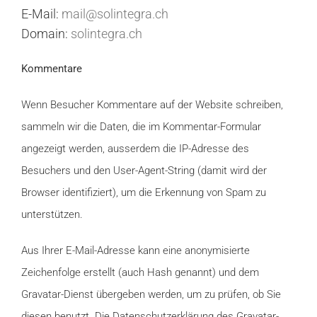
E-Mail:
mail@solintegra.ch
Domain:
solintegra.ch
Kommentare
Wenn Besucher Kommentare auf der Website schreiben,
sammeln wir die Daten, die im Kommentar-Formular
angezeigt werden, ausserdem die IP-Adresse des
Besuchers und den User-Agent-String (damit wird der
Browser identifiziert), um die Erkennung von Spam zu
unterstützen.
Aus Ihrer E-Mail-Adresse kann eine anonymisierte
Zeichenfolge erstellt (auch Hash genannt) und dem
Gravatar-Dienst übergeben werden, um zu prüfen, ob Sie
diesen benutzt. Die Datenschutzerklärung des Gravatar-