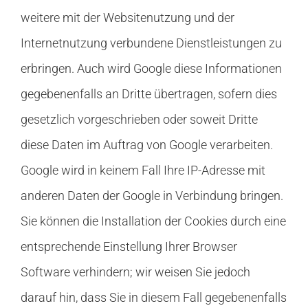
weitere mit der Websitenutzung und der
Internetnutzung verbundene Dienstleistungen zu
erbringen. Auch wird Google diese Informationen
gegebenenfalls an Dritte übertragen, sofern dies
gesetzlich vorgeschrieben oder soweit Dritte
diese Daten im Auftrag von Google verarbeiten.
Google wird in keinem Fall Ihre IP-Adresse mit
anderen Daten der Google in Verbindung bringen.
Sie können die Installation der Cookies durch eine
entsprechende Einstellung Ihrer Browser
Software verhindern; wir weisen Sie jedoch
darauf hin, dass Sie in diesem Fall gegebenenfalls