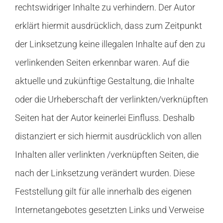
rechtswidriger Inhalte zu verhindern. Der Autor
erklärt hiermit ausdrücklich, dass zum Zeitpunkt
der Linksetzung keine illegalen Inhalte auf den zu
verlinkenden Seiten erkennbar waren. Auf die
aktuelle und zukünftige Gestaltung, die Inhalte
oder die Urheberschaft der verlinkten/verknüpften
Seiten hat der Autor keinerlei Einfluss. Deshalb
distanziert er sich hiermit ausdrücklich von allen
Inhalten aller verlinkten /verknüpften Seiten, die
nach der Linksetzung verändert wurden. Diese
Feststellung gilt für alle innerhalb des eigenen
Internetangebotes gesetzten Links und Verweise