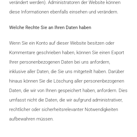
verändert werden). Administratoren der Website können
diese Informationen ebenfalls einsehen und verändern.
Welche Rechte Sie an Ihren Daten haben
Wenn Sie ein Konto auf dieser Website besitzen oder
Kommentare geschrieben haben, können Sie einen Export
Ihrer personenbezogenen Daten bei uns anfordern,
inklusive aller Daten, die Sie uns mitgeteilt haben. Darüber
hinaus können Sie die Löschung aller personenbezogenen
Daten, die wir von Ihnen gespeichert haben, anfordern. Dies
umfasst nicht die Daten, die wir aufgrund administrativer,
rechtlicher oder sicherheitsrelevanter Notwendigkeiten
aufbewahren müssen.