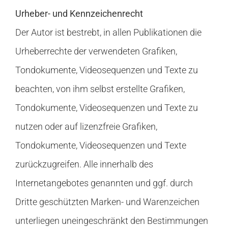
Urheber- und Kennzeichenrecht
Der Autor ist bestrebt, in allen Publikationen die
Urheberrechte der verwendeten Grafiken,
Tondokumente, Videosequenzen und Texte zu
beachten, von ihm selbst erstellte Grafiken,
Tondokumente, Videosequenzen und Texte zu
nutzen oder auf lizenzfreie Grafiken,
Tondokumente, Videosequenzen und Texte
zurückzugreifen. Alle innerhalb des
Internetangebotes genannten und ggf. durch
Dritte geschützten Marken- und Warenzeichen
unterliegen uneingeschränkt den Bestimmungen