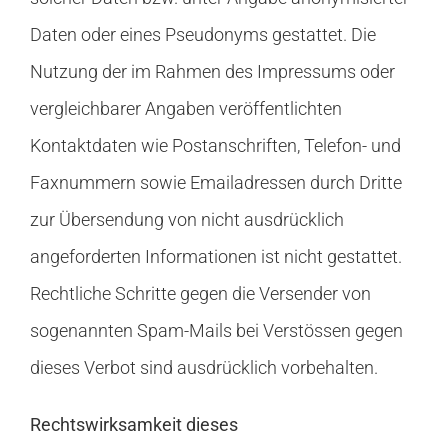
Daten oder eines Pseudonyms gestattet. Die
Nutzung der im Rahmen des Impressums oder
vergleichbarer Angaben veröffentlichten
Kontaktdaten wie Postanschriften, Telefon- und
Faxnummern sowie Emailadressen durch Dritte
zur Übersendung von nicht ausdrücklich
angeforderten Informationen ist nicht gestattet.
Rechtliche Schritte gegen die Versender von
sogenannten Spam-Mails bei Verstössen gegen
dieses Verbot sind ausdrücklich vorbehalten.
Rechtswirksamkeit dieses