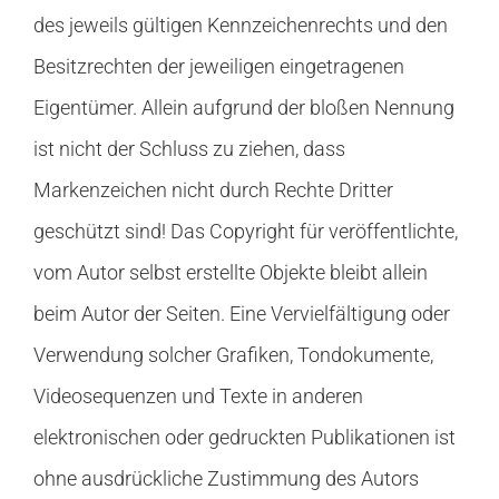
des jeweils gültigen Kennzeichenrechts und den
Besitzrechten der jeweiligen eingetragenen
Eigentümer. Allein aufgrund der bloßen Nennung
ist nicht der Schluss zu ziehen, dass
Markenzeichen nicht durch Rechte Dritter
geschützt sind! Das Copyright für veröffentlichte,
vom Autor selbst erstellte Objekte bleibt allein
beim Autor der Seiten. Eine Vervielfältigung oder
Verwendung solcher Grafiken, Tondokumente,
Videosequenzen und Texte in anderen
elektronischen oder gedruckten Publikationen ist
ohne ausdrückliche Zustimmung des Autors