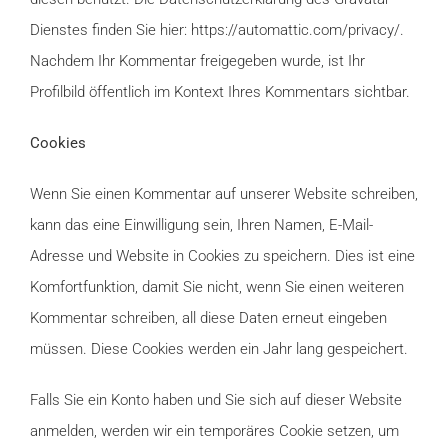
Dienstes finden Sie hier: https://automattic.com/privacy/.
Nachdem Ihr Kommentar freigegeben wurde, ist Ihr
Profilbild öffentlich im Kontext Ihres Kommentars sichtbar.
Cookies
Wenn Sie einen Kommentar auf unserer Website schreiben,
kann das eine Einwilligung sein, Ihren Namen, E-Mail-
Adresse und Website in Cookies zu speichern. Dies ist eine
Komfortfunktion, damit Sie nicht, wenn Sie einen weiteren
Kommentar schreiben, all diese Daten erneut eingeben
müssen. Diese Cookies werden ein Jahr lang gespeichert.
Falls Sie ein Konto haben und Sie sich auf dieser Website
anmelden, werden wir ein temporäres Cookie setzen, um