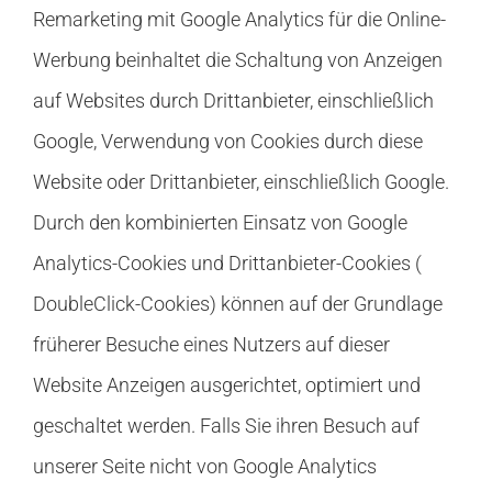
Remarketing mit Google Analytics für die Online-
Werbung beinhaltet die Schaltung von Anzeigen
auf Websites durch Drittanbieter, einschließlich
Google, Verwendung von Cookies durch diese
Website oder Drittanbieter, einschließlich Google.
Durch den kombinierten Einsatz von Google
Analytics-Cookies und Drittanbieter-Cookies (
DoubleClick-Cookies) können auf der Grundlage
früherer Besuche eines Nutzers auf dieser
Website Anzeigen ausgerichtet, optimiert und
geschaltet werden. Falls Sie ihren Besuch auf
unserer Seite nicht von Google Analytics