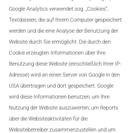
Google Analytics verwendet sog. „Cookies“,
Textdateien, die auf Ihrem Computer gespeichert
werden und die eine Analyse der Benutzung der
Website durch Sie ermöglicht. Die durch den
Cookie erzeugten Informationen über Ihre
Benutzung diese Website (einschließlich Ihrer IP-
Adresse) wird an einen Server von Google in den
USA übertragen und dort gespeichert. Google
wird diese Informationen benutzen, um Ihre
Nutzung der Website auszuwerten, um Reports
über die Websiteaktivitäten für die
Websitebetreiber zusammenzustellen und um