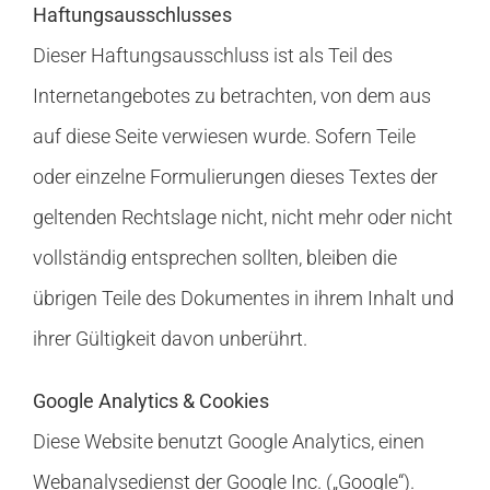
Haftungsausschlusses
Dieser Haftungsausschluss ist als Teil des
Internetangebotes zu betrachten, von dem aus
auf diese Seite verwiesen wurde. Sofern Teile
oder einzelne Formulierungen dieses Textes der
geltenden Rechtslage nicht, nicht mehr oder nicht
vollständig entsprechen sollten, bleiben die
übrigen Teile des Dokumentes in ihrem Inhalt und
ihrer Gültigkeit davon unberührt.
Google Analytics & Cookies
Diese Website benutzt Google Analytics, einen
Webanalysedienst der Google Inc. („Google“).