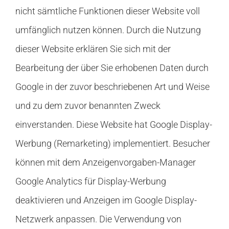
nicht sämtliche Funktionen dieser Website voll
umfänglich nutzen können. Durch die Nutzung
dieser Website erklären Sie sich mit der
Bearbeitung der über Sie erhobenen Daten durch
Google in der zuvor beschriebenen Art und Weise
und zu dem zuvor benannten Zweck
einverstanden. Diese Website hat Google Display-
Werbung (Remarketing) implementiert. Besucher
können mit dem Anzeigenvorgaben-Manager
Google Analytics für Display-Werbung
deaktivieren und Anzeigen im Google Display-
Netzwerk anpassen. Die Verwendung von