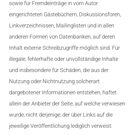
sowie für Fremdeinträge in vom Autor
eingerichteten Gästebüchern, Diskussionsforen,
Linkverzeichnissen, Mailinglisten und in allen
anderen Formen von Datenbanken, auf deren
Inhalt externe Schreibzugriffe möglich sind. Für
illegale, fehlerhafte oder unvollständige Inhalte
und insbesondere für Schäden, die aus der
Nutzung oder Nichtnutzung solcherart
dargebotener Informationen entstehen, haftet
allein der Anbieter der Seite, auf welche verwiesen
wurde, nicht derjenige, der über Links auf die
jeweilige Veröffentlichung lediglich verweist.