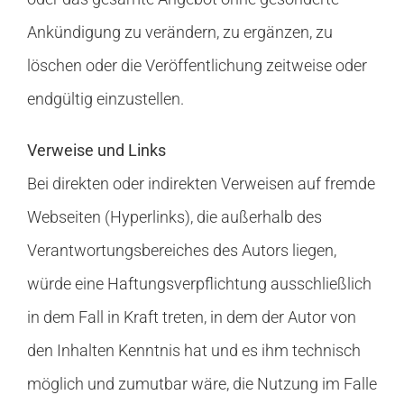
Ankündigung zu verändern, zu ergänzen, zu
löschen oder die Veröffentlichung zeitweise oder
endgültig einzustellen.
Verweise und Links
Bei direkten oder indirekten Verweisen auf fremde
Webseiten (Hyperlinks), die außerhalb des
Verantwortungsbereiches des Autors liegen,
würde eine Haftungsverpflichtung ausschließlich
in dem Fall in Kraft treten, in dem der Autor von
den Inhalten Kenntnis hat und es ihm technisch
möglich und zumutbar wäre, die Nutzung im Falle