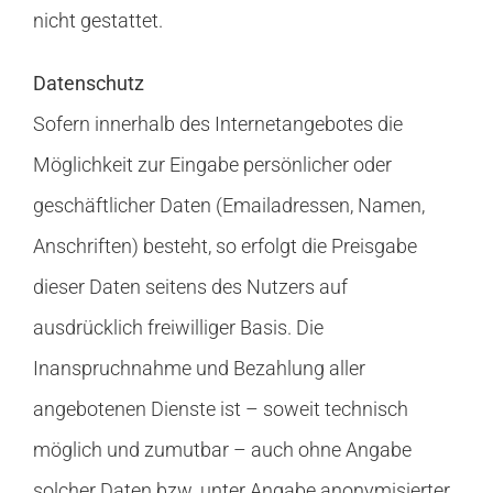
nicht gestattet.
Datenschutz
Sofern innerhalb des Internetangebotes die
Möglichkeit zur Eingabe persönlicher oder
geschäftlicher Daten (Emailadressen, Namen,
Anschriften) besteht, so erfolgt die Preisgabe
dieser Daten seitens des Nutzers auf
ausdrücklich freiwilliger Basis. Die
Inanspruchnahme und Bezahlung aller
angebotenen Dienste ist – soweit technisch
möglich und zumutbar – auch ohne Angabe
solcher Daten bzw. unter Angabe anonymisierter