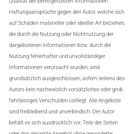
Qualität der bereitgestellten Informationen.
Haftungsansprüche gegen den Autor, welche sich
Kontakt
auf Schäden materieller oder ideeller Art beziehen,
die durch die Nutzung oder Nichtnutzung der
dargebotenen Informationen bzw. durch die
Nutzung fehlerhafter und unvollständiger
Informationen verursacht wurden, sind
grundsätzlich ausgeschlossen, sofern seitens des
Autors kein nachweislich vorsätzliches oder grob
fahrlässiges Verschulden vorliegt. Alle Angebote
sind freibleibend und unverbindlich. Der Autor
behält es sich ausdrücklich vor, Teile der Seiten
oder das gesamte Angebot ohne gesonderte