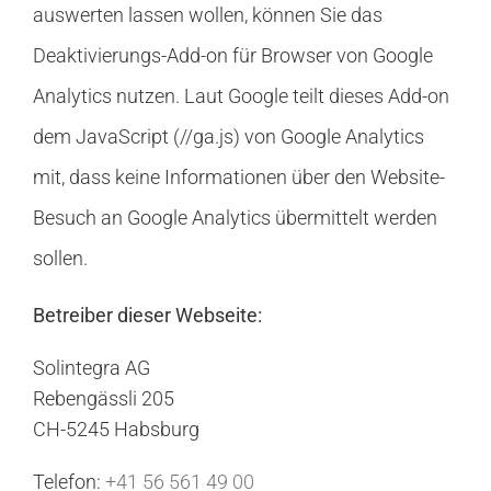
auswerten lassen wollen, können Sie das
Deaktivierungs-Add-on für Browser von Google
Analytics nutzen. Laut Google teilt dieses Add-on
dem JavaScript (//ga.js) von Google Analytics
mit, dass keine Informationen über den Website-
Besuch an Google Analytics übermittelt werden
sollen.
Betreiber dieser Webseite:
Solintegra AG
Rebengässli 205
CH-5245 Habsburg
Telefon:
+41 56 561 49 00